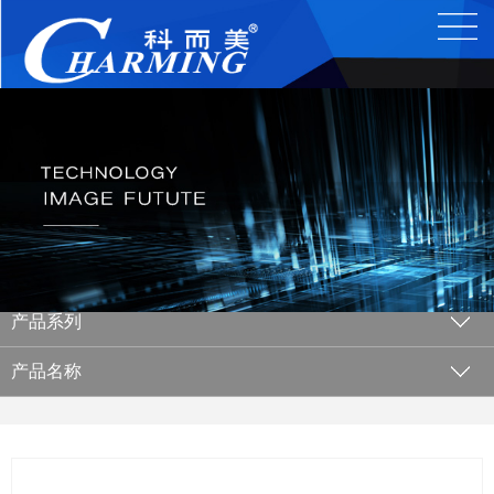
产品系列
产品名称