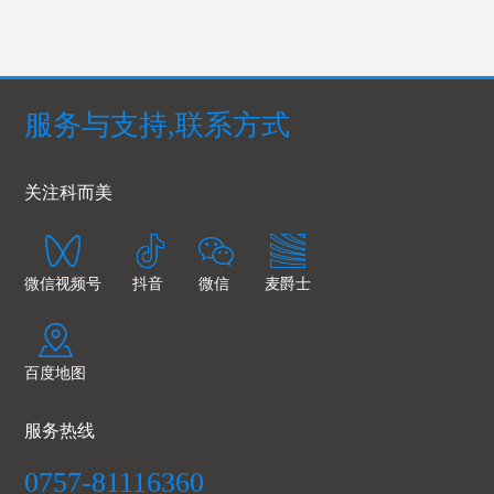
服务与支持,联系方式
关注科而美
微信视频号
抖音
微信
麦爵士
百度地图
服务热线
0757-81116360