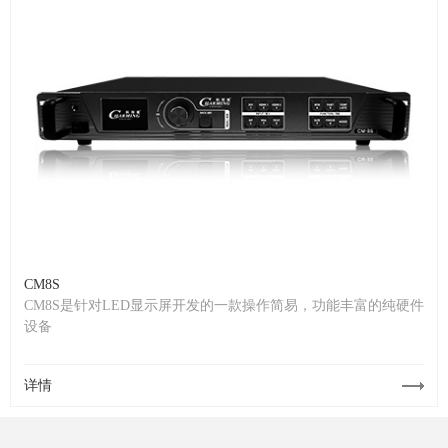
CM8S
CM8S是针对LED显示屏开发的一款操作简易，功能丰富的纯硬件
设备
详情