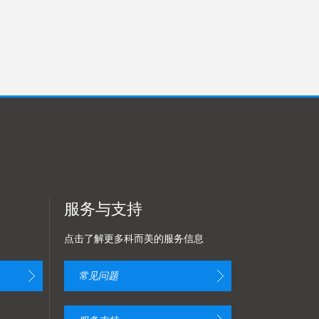
服务与支持
点击了解更多科而美的服务信息
常见问题