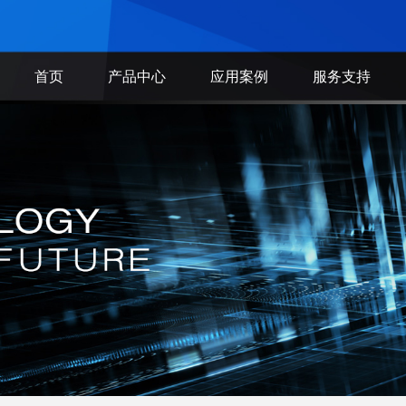
首页
产品中心
应用案例
服务支持