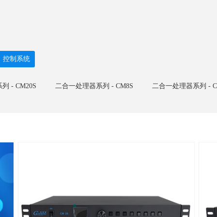
控制系统
 - CM20S
二合一处理器系列 - CM8S
二合一处理器系列 - C