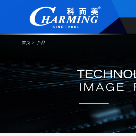
首页
>
产品