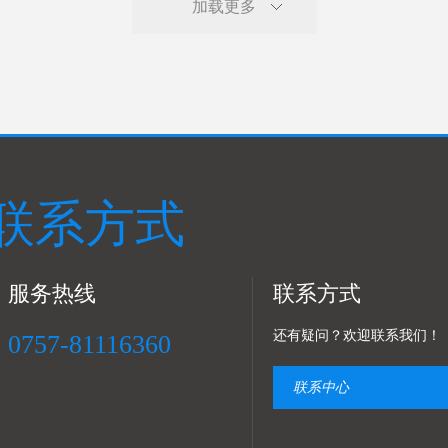
加载更多
联系方式
服务热线
联系方式
还有疑问？欢迎联系我们！
0757-81116360
联系中心