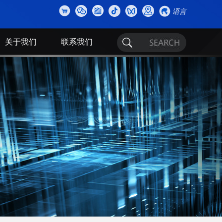
语言
关于我们
联系我们