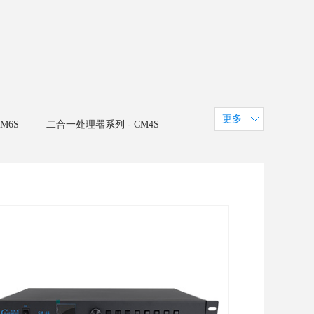
更多
M6S
二合一处理器系列 - CM4S