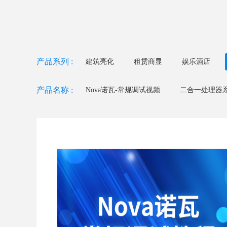
产品系列 :
建筑亮化
租赁商显
娱乐酒店
产品名称 :
Nova诺瓦-常规调试视频
二合一处理器系列
二合一处理器系列 - CM2S