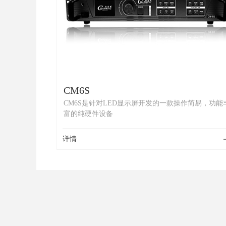
CM6S
CM6S是针对LED显示屏开发的一款操作简易，功能
富的纯硬件设备
详情