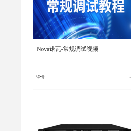
Nova诺瓦-常规调试视频
详情