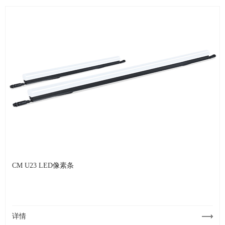
CM U23 LED像素条
详情