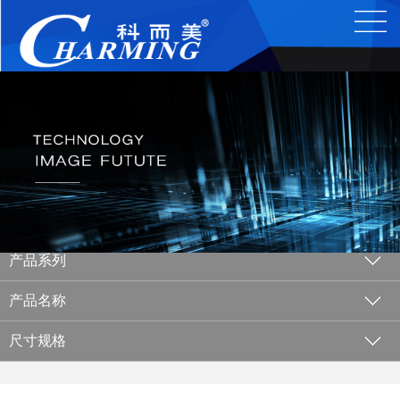
产品系列
产品名称
尺寸规格