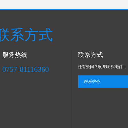
联系方式
服务热线
联系方式
还有疑问？欢迎联系我们！
0757-81116360
联系中心