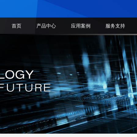
首页
产品中心
应用案例
服务支持