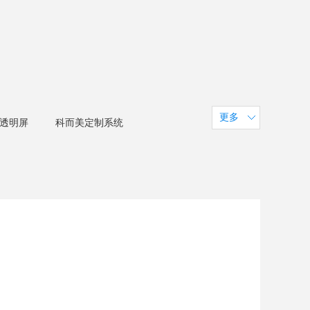
更多
 透明屏
科而美定制系统