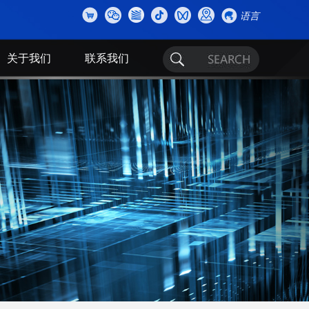
语言
关于我们
联系我们