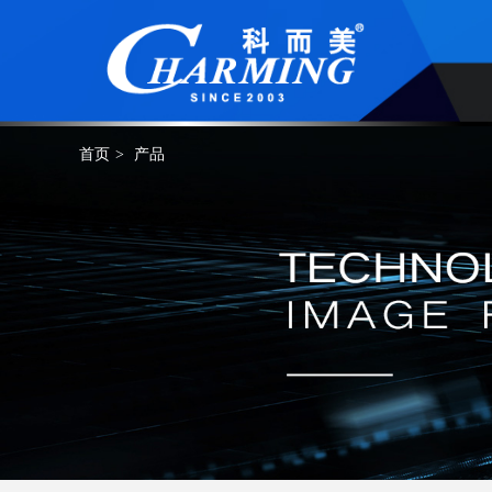
首页
>
产品