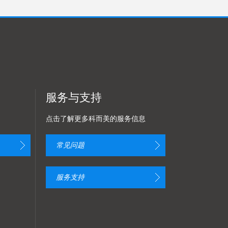
服务与支持
点击了解更多科而美的服务信息
常见问题
服务支持