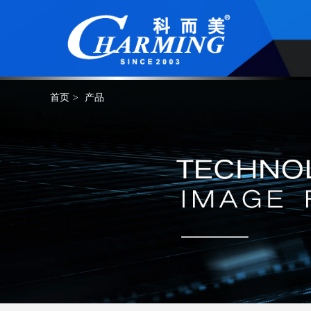
首页
>
产品