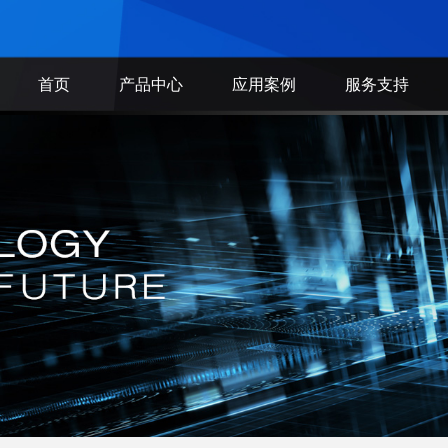
首页
产品中心
应用案例
服务支持