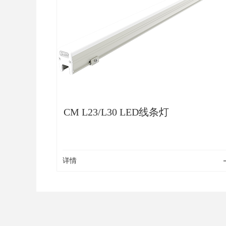
CM L23/L30 LED线条灯
详情