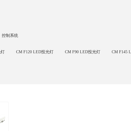
控制系统
光灯
CM F120 LED投光灯
CM F90 LED投光灯
CM F145
灯
CM W32 LED洗墙灯
CM W25 LED洗墙灯
CM U23 
CM U22/U30 LED线条灯
CM U23/U30 LED线条灯
LED点光源 