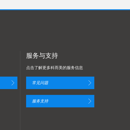
服务与支持
点击了解更多科而美的服务信息
常见问题
服务支持