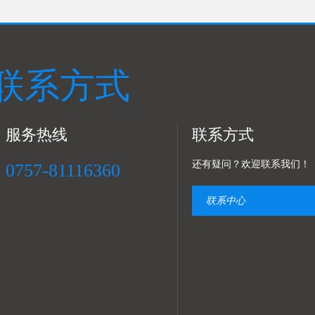
联系方式
服务热线
联系方式
还有疑问？欢迎联系我们！
0757-81116360
联系中心