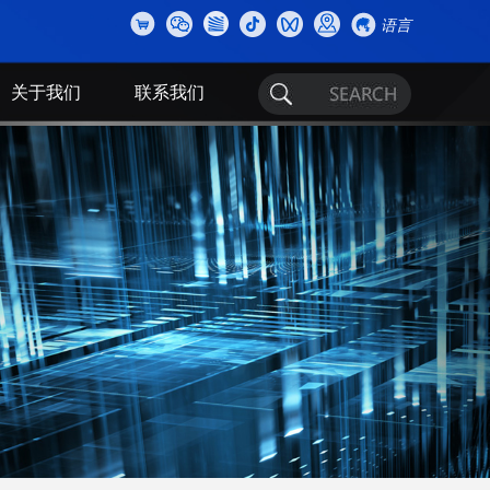
语言
关于我们
联系我们