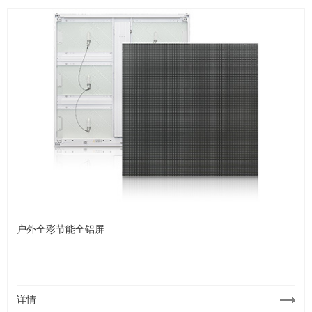
户外全彩节能全铝屏
详情