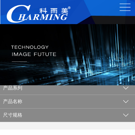
产品系列
产品名称
尺寸规格