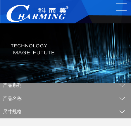
产品系列
产品名称
尺寸规格