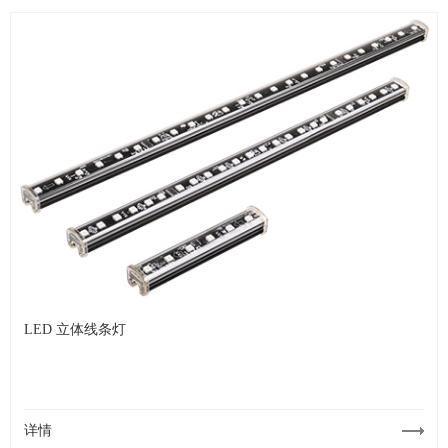
LED 立体线条灯
详情