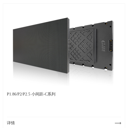
P1.86/P2/P2.5 小间距-C系列
详情