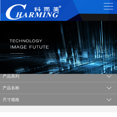
产品系列
产品名称
尺寸规格