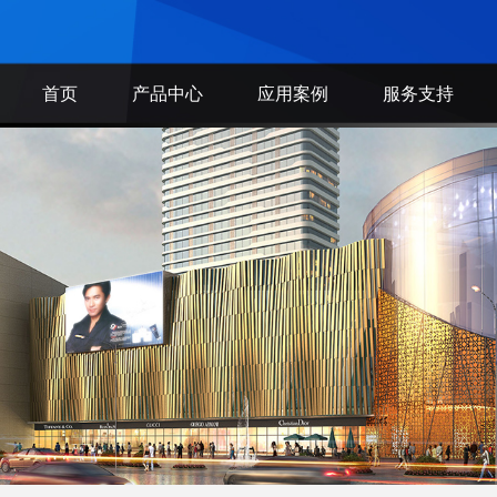
首页
产品中心
应用案例
服务支持