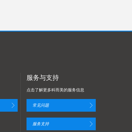
服务与支持
点击了解更多科而美的服务信息
常见问题
服务支持