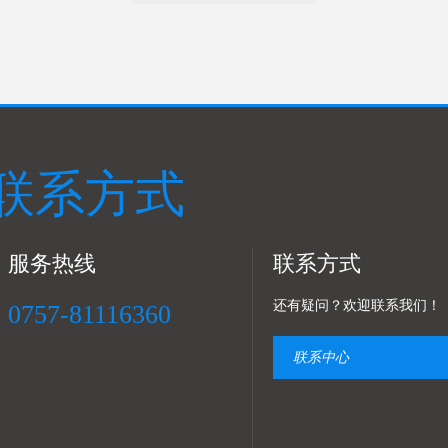
联系方式
服务热线
联系方式
还有疑问？欢迎联系我们！
0757-81116360
联系中心