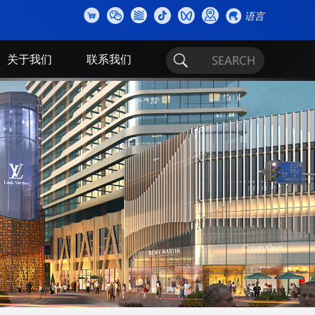
语言
关于我们
联系我们