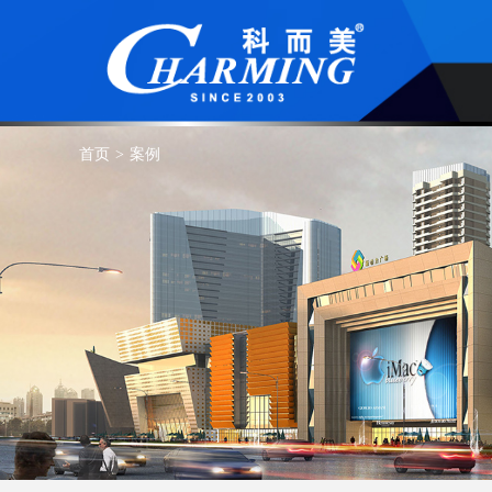
首页
>
案例