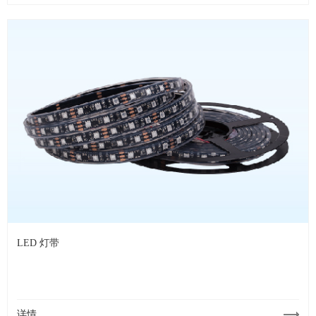
LED 灯带
详情