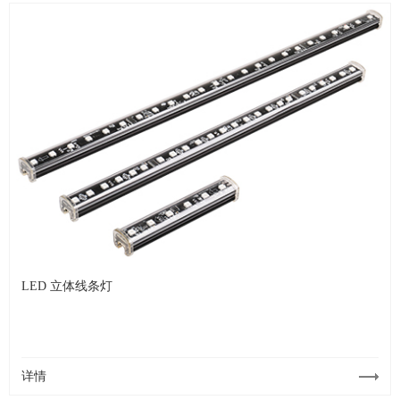
LED 立体线条灯
详情