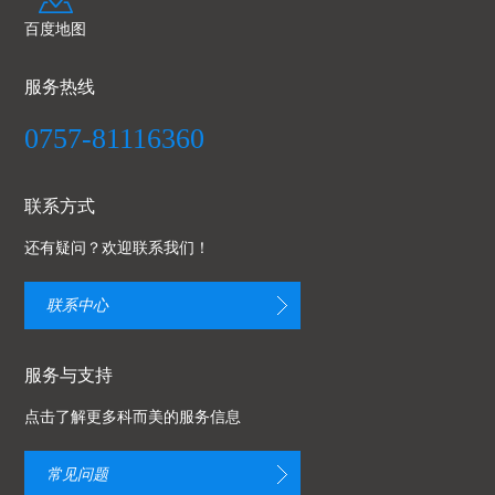
百度地图
服务热线
0757-81116360
联系方式
还有疑问？欢迎联系我们！
联系中心
服务与支持
点击了解更多科而美的服务信息
常见问题