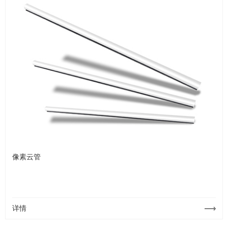
像素云管
详情