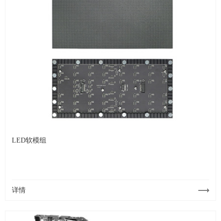
LED软模组
详情