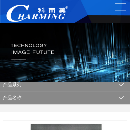
产品系列
产品名称