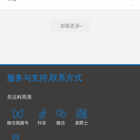
加载更多
服务与支持,联系方式
关注科而美
微信视频号
抖音
微信
麦爵士