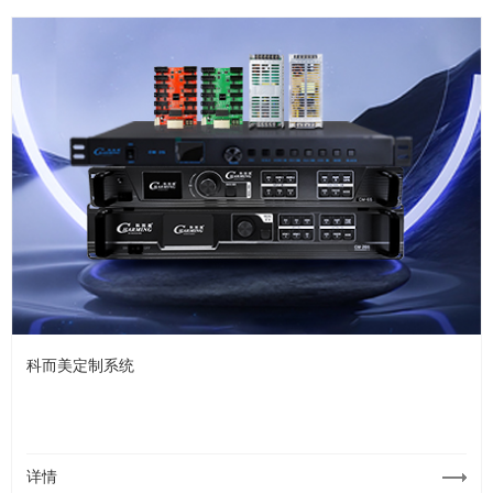
科而美定制系统
详情