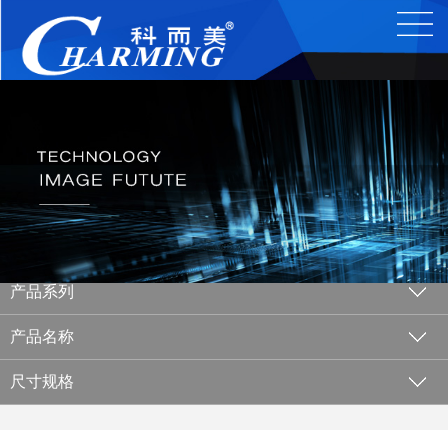
产品系列
产品名称
尺寸规格