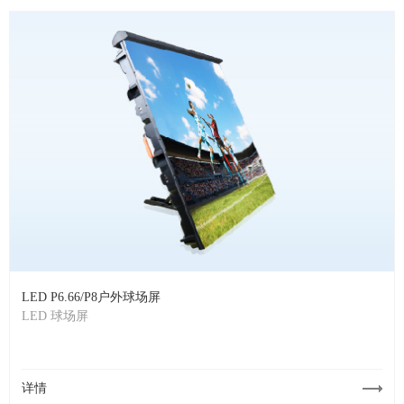
LED P6.66/P8户外球场屏
LED 球场屏
详情