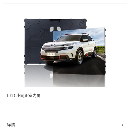
LED 小间距室内屏
详情