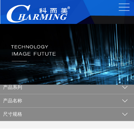
产品系列
产品名称
尺寸规格